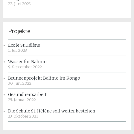
22. Juni 2023
Projekte
École St Hélène
1. Juli 2023
Wasser für Balimo
9. September 2022
Brunnenprojekt Balimo im Kongo
30. Juni 2022
Gesundheitsarbeit
25. Januar 2022
Die Schule St. Hélène soll weiter bestehen
23. Oktober 2021