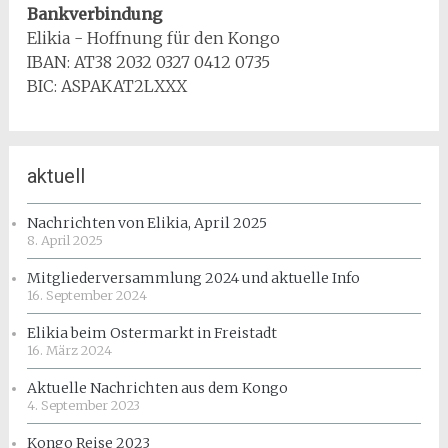
Bankverbindung
Elikia - Hoffnung für den Kongo
IBAN: AT38 2032 0327 0412 0735
BIC: ASPAKAT2LXXX
aktuell
Nachrichten von Elikia, April 2025
8. April 2025
Mitgliederversammlung 2024 und aktuelle Info
16. September 2024
Elikia beim Ostermarkt in Freistadt
16. März 2024
Aktuelle Nachrichten aus dem Kongo
4. September 2023
Kongo Reise 2023