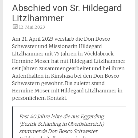
Abschied von Sr. Hildegard
Litzlhammer
12. Mai 2023
Am 21. April 2023 verstarb die Don Dosco
Schwester und Missionarin Hildegard
Litzlhammer mit 75 Jahren in Vöcklabruck.
Hermine Moser hat mit Hildegard Litzlhammer
seit Jahren zusammengearbeitet und bei ihren
Aufenthalten in Kinshasa bei den Don Bosco
Schwestern gewohnt. Bis zuletzt stand
Hermine Moser mit Hildegard Litzlhammer in
persönlichem Kontakt.
Fast 40 Jahre lebte die aus Eggerding
(Bezirk Schärding in Oberösterreich)
stammende Don Bosco Schwester