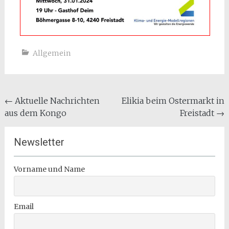
Allgemein
Beitragsnavigation
←
Aktuelle Nachrichten
Elikia beim Ostermarkt in
aus dem Kongo
Freistadt
→
Newsletter
Vorname und Name
Email