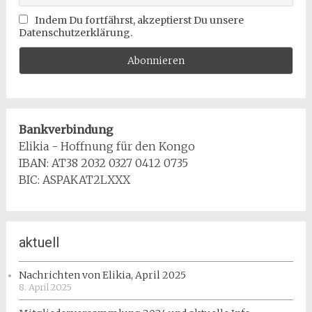
Indem Du fortfährst, akzeptierst Du unsere
Datenschutzerklärung.
Bankverbindung
Elikia - Hoffnung für den Kongo
IBAN: AT38 2032 0327 0412 0735
BIC: ASPAKAT2LXXX
aktuell
Nachrichten von Elikia, April 2025
8. April 2025