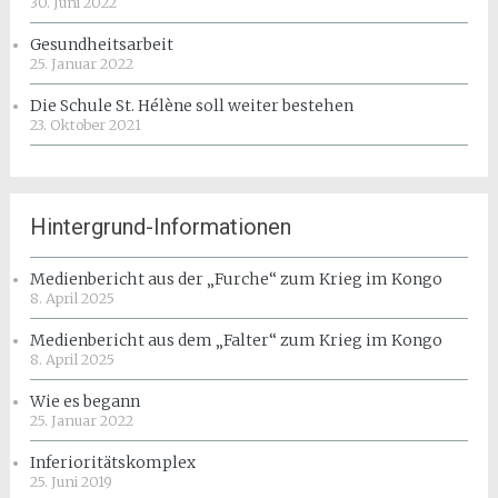
30. Juni 2022
Gesundheitsarbeit
25. Januar 2022
Die Schule St. Hélène soll weiter bestehen
23. Oktober 2021
Hintergrund-Informationen
Medienbericht aus der „Furche“ zum Krieg im Kongo
8. April 2025
Medienbericht aus dem „Falter“ zum Krieg im Kongo
8. April 2025
Wie es begann
25. Januar 2022
Inferioritätskomplex
25. Juni 2019