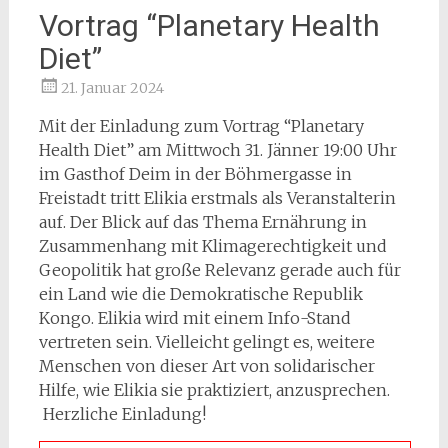
Vortrag “Planetary Health
Diet”
21. Januar 2024
Mit der Einladung zum Vortrag “Planetary
Health Diet” am Mittwoch 31. Jänner 19:00 Uhr
im Gasthof Deim in der Böhmergasse in
Freistadt tritt Elikia erstmals als Veranstalterin
auf. Der Blick auf das Thema Ernährung in
Zusammenhang mit Klimagerechtigkeit und
Geopolitik hat große Relevanz gerade auch für
ein Land wie die Demokratische Republik
Kongo. Elikia wird mit einem Info-Stand
vertreten sein. Vielleicht gelingt es, weitere
Menschen von dieser Art von solidarischer
Hilfe, wie Elikia sie praktiziert, anzusprechen.
Herzliche Einladung!