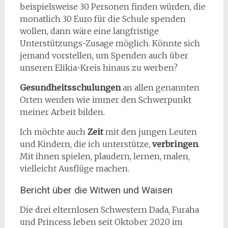
beispielsweise 30 Personen finden würden, die
monatlich 30 Euro für die Schule spenden
wollen, dann wäre eine langfristige
Unterstützungs-Zusage möglich. Könnte sich
jemand vorstellen, um Spenden auch über
unseren Elikia-Kreis hinaus zu werben?
Gesundheitsschulungen
an allen genannten
Orten werden wie immer den Schwerpunkt
meiner Arbeit bilden.
Ich möchte auch
Zeit
mit den jungen Leuten
und Kindern, die ich unterstütze,
verbringen
.
Mit ihnen spielen, plaudern, lernen, malen,
vielleicht Ausflüge machen.
Bericht über die Witwen und Waisen
Die drei elternlosen Schwestern Dada, Furaha
und Princess leben seit Oktober 2020 im