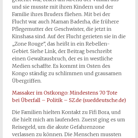
und sie musste mit ihren Kindern und der
Familie ihres Bruders fliehen. Mit bei der
Flucht war auch Maman Baderha, die frühere
Pflegemutter der Geschwister, die jetzt in
Kinshasa sind. Auf der Flucht gerieten sie in die
„Zone Rouge“, das heißt in ein Rebellen-
Gebiet. Siehe Link, der Beitrag beschreibt
einen Gewaltausbruch, der es in westliche
Medien schaffte. Es kommt im Osten des
Kongo ständig zu schlimmen und grausamen
Übergriffen.
Massaker im Ostkongo: Mindestens 70 Tote
bei Überfall – Politik – SZ.de (sueddeutsche.de)
Die Familien hielten Kontakt zu Fifi Bora, und
die hielt mich am laufenden. Zuerst ging es um
Reisegeld, um die akute Gefahrenzone
verlassen zu können. Die Menschen mussten