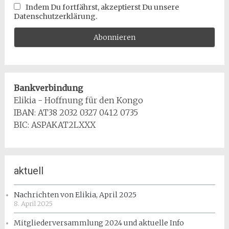
Indem Du fortfährst, akzeptierst Du unsere
Datenschutzerklärung.
Bankverbindung
Elikia - Hoffnung für den Kongo
IBAN: AT38 2032 0327 0412 0735
BIC: ASPAKAT2LXXX
aktuell
Nachrichten von Elikia, April 2025
8. April 2025
Mitgliederversammlung 2024 und aktuelle Info