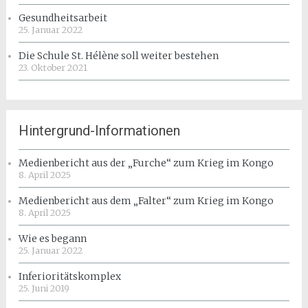
Gesundheitsarbeit
25. Januar 2022
Die Schule St. Hélène soll weiter bestehen
23. Oktober 2021
Hintergrund-Informationen
Medienbericht aus der „Furche“ zum Krieg im Kongo
8. April 2025
Medienbericht aus dem „Falter“ zum Krieg im Kongo
8. April 2025
Wie es begann
25. Januar 2022
Inferioritätskomplex
25. Juni 2019