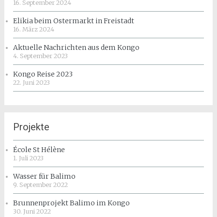
16. September 2024
Elikia beim Ostermarkt in Freistadt
16. März 2024
Aktuelle Nachrichten aus dem Kongo
4. September 2023
Kongo Reise 2023
22. Juni 2023
Projekte
École St Hélène
1. Juli 2023
Wasser für Balimo
9. September 2022
Brunnenprojekt Balimo im Kongo
30. Juni 2022