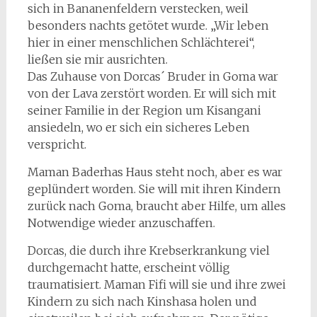
sich in Bananenfeldern verstecken, weil
besonders nachts getötet wurde. „Wir leben
hier in einer menschlichen Schlächterei“,
ließen sie mir ausrichten.
Das Zuhause von Dorcas´ Bruder in Goma war
von der Lava zerstört worden. Er will sich mit
seiner Familie in der Region um Kisangani
ansiedeln, wo er sich ein sicheres Leben
verspricht.
Maman Baderhas Haus steht noch, aber es war
geplündert worden. Sie will mit ihren Kindern
zurück nach Goma, braucht aber Hilfe, um alles
Notwendige wieder anzuschaffen.
Dorcas, die durch ihre Krebserkrankung viel
durchgemacht hatte, erscheint völlig
traumatisiert. Maman Fifi will sie und ihre zwei
Kindern zu sich nach Kinshasa holen und