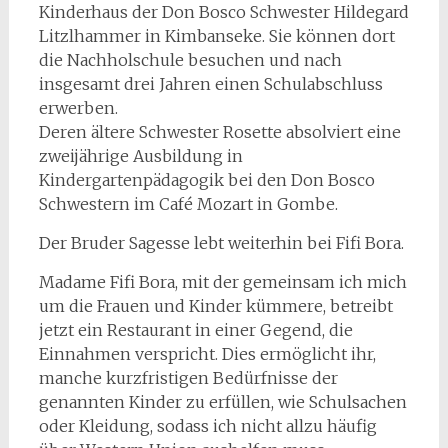
Kinderhaus der Don Bosco Schwester Hildegard
Litzlhammer in Kimbanseke. Sie können dort
die Nachholschule besuchen und nach
insgesamt drei Jahren einen Schulabschluss
erwerben.
Deren ältere Schwester Rosette absolviert eine
zweijährige Ausbildung in
Kindergartenpädagogik bei den Don Bosco
Schwestern im Café Mozart in Gombe.
Der Bruder Sagesse lebt weiterhin bei Fifi Bora.
Madame Fifi Bora, mit der gemeinsam ich mich
um die Frauen und Kinder kümmere, betreibt
jetzt ein Restaurant in einer Gegend, die
Einnahmen verspricht. Dies ermöglicht ihr,
manche kurzfristigen Bedürfnisse der
genannten Kinder zu erfüllen, wie Schulsachen
oder Kleidung, sodass ich nicht allzu häufig